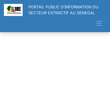
PORTAIL PUBLIC D’INFORMATION DU
SECTEUR EXTRACTIF AU SENEGAL